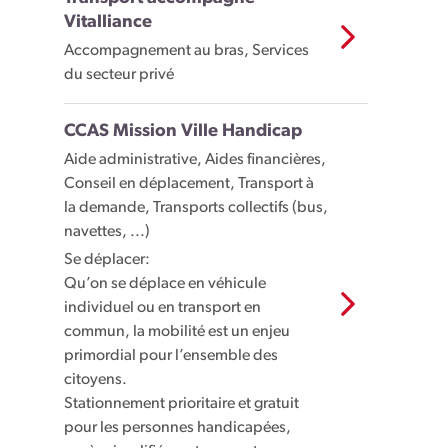
Vitalliance
Accompagnement au bras, Services
du secteur privé
CCAS Mission Ville Handicap
Aide administrative, Aides financières,
Conseil en déplacement, Transport à
la demande, Transports collectifs (bus,
navettes, ...)
Se déplacer:
Qu’on se déplace en véhicule
individuel ou en transport en
commun, la mobilité est un enjeu
primordial pour l’ensemble des
citoyens.
Stationnement prioritaire et gratuit
pour les personnes handicapées,