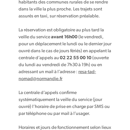
habitants des communes rurales de se rendre
dans la ville la plus proche. Les trajets sont
assurés en taxi, sur réservation préalable.
La réservation est obligatoire au plus tard la
veille du service
avant 16h00
(le vendredi,
pour un déplacement le lundi ou le dernier jour
ouvré dans le cas de jours fériés) en appelant la
centrale d’appels au
02 22 55 00 10
(ouverte
du lundi au vendredi de 7h30 à 19h) ou en
adressant un mail à l’adresse :
resa-tad-
nomad@normandie.fr
La centrale d’appels confirme
systématiquement la veille du service (jour
ouvré) l’horaire de prise en charge par SMS ou
par téléphone ou par mail à l’usager.
Horaires et jours de fonctionnement selon lieux