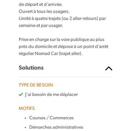
de départ et d’arrivée.
Ouvert à tous les usagers.
Limité à quatre trajets (ou 2 aller-retours) par
semaine et par usager.
Prise en charge sur la voie publique au plus
près du domicile et dépose à un point d’arrêt
régulier Nomad Car (trajet aller).
Solutions
TYPE DE BESOIN
J'ai besoin de me déplacer
MOTIFS
Courses / Commerces
Démarches administratives