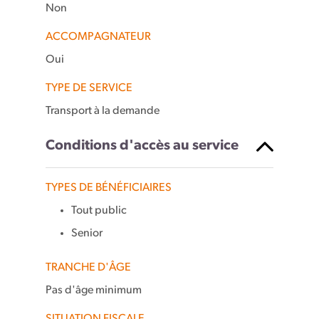
Non
ACCOMPAGNATEUR
Oui
TYPE DE SERVICE
Transport à la demande
Conditions d'accès au service
TYPES DE BÉNÉFICIAIRES
Tout public
Senior
TRANCHE D'ÂGE
Pas d'âge minimum