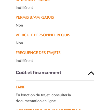
SITUATION FISCALE
Indifférent
PERMIS B/AM REQUIS
Non
VÉHICULE PERSONNEL REQUIS
Non
FREQUENCE DES TRAJETS
Indifférent
Coût et financement
TARIF
En fonction du trajet, consulter la
documentation en ligne