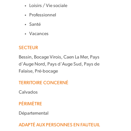
Loisirs / Vie sociale
Professionnel
Santé
Vacances
SECTEUR
Bessin, Bocage Virois, Caen La Mer, Pays
d'Auge Nord, Pays d'Auge Sud, Pays de
Falaise, Pré-bocage
TERRITOIRE CONCERNÉ
Calvados
PÉRIMÈTRE
Départemental
ADAPTÉ AUX PERSONNES EN FAUTEUIL