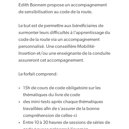
Edith Bonnem propose un accompagnement
de sensibilisation au code de la route.
Le but est de permettre aux bénéficiaires de
surmonter leurs difficultés à l’apprentissage du
code de la route via un accompagnement
personnalisé. Une conseillère Mobilité-
Insertion et/ou une enseignante de la conduite
assureront cet accompagnement.
Le forfait comprend:
15h de cours de code obligatoire sur les
thématiques du livre de code
des mini-tests après chaque thématiques
travaillées afin de s’assurer de la bonne
compréhension de celles-ci
Entre 10 à 30 heures de sessions de séries de