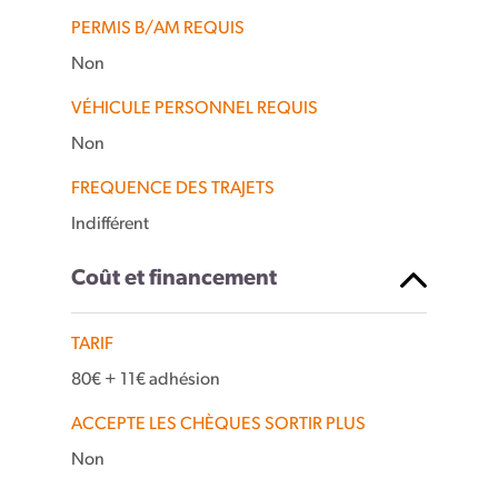
PERMIS B/AM REQUIS
Non
VÉHICULE PERSONNEL REQUIS
Non
FREQUENCE DES TRAJETS
Indifférent
Coût et financement
TARIF
80€ + 11€ adhésion
ACCEPTE LES CHÈQUES SORTIR PLUS
Non