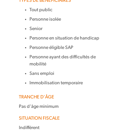
TYPES DE BÉNÉFICIAIRES
Tout public
Personne isolée
Senior
Personne en situation de handicap
Personne éligible SAP
Personne ayant des difficultés de
mobilité
Sans emploi
Immobilisation temporaire
TRANCHE D'ÂGE
Pas d'âge minimum
SITUATION FISCALE
Indifférent