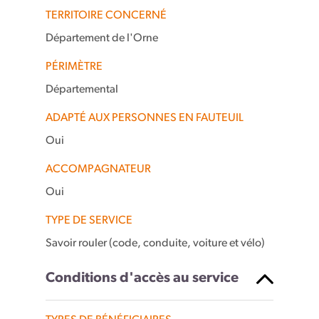
TERRITOIRE CONCERNÉ
Département de l'Orne
PÉRIMÈTRE
Départemental
ADAPTÉ AUX PERSONNES EN FAUTEUIL
Oui
ACCOMPAGNATEUR
Oui
TYPE DE SERVICE
Savoir rouler (code, conduite, voiture et vélo)
Conditions d'accès au service