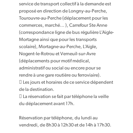
service de transport collectif à la demande est
proposé en direction de Longny-au-Perche,
Tourouvre-au-Perche (déplacement pour les
commerces, marché… ), Carrefour Ste Anne
(correspondance ligne de bus régulière L’Aigle-
Mortagne ainsi que pour les transports
scolaire), Mortagne-au-Perche, L’Aigle,
Nogent-le-Rotrou et Verneuil-sur-Avre
(déplacements pour motif médical,
administratif ou social ou encore pour se
rendre à une gare routière ou ferroviaire).
 Les jours et horaires de ce service dépendent
de la destination.
 La réservation se fait par téléphone la veille
du déplacement avant 17h.
Réservation par téléphone, du lundi au
vendredi, de 8h30 à 12h30 et de 14h à 17h30.