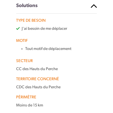
Solutions
TYPE DE BESOIN
J'ai besoin de me déplacer
MOTIF
Tout motif de déplacement
SECTEUR
CC des Hauts du Perche
TERRITOIRE CONCERNÉ
CDC des Hauts du Perche
PÉRIMÈTRE
Moins de 15 km