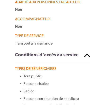
ADAPTÉ AUX PERSONNES EN FAUTEUIL
Non
ACCOMPAGNATEUR
Non
TYPE DE SERVICE
Transport à la demande
Conditions d'accès au service
TYPES DE BÉNÉFICIAIRES
Tout public
Personne isolée
Senior
Personne en situation de handicap