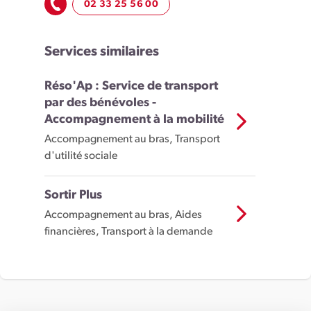
02 33 25 56 00
Services similaires
Réso'Ap : Service de transport
par des bénévoles -
Accompagnement à la mobilité
Accompagnement au bras, Transport
d'utilité sociale
Sortir Plus
Accompagnement au bras, Aides
financières, Transport à la demande