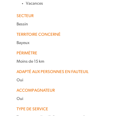
Vacances
SECTEUR
Bessin
TERRITOIRE CONCERNÉ
Bayeux
PÉRIMÈTRE
Moins de 15 km
ADAPTÉ AUX PERSONNES EN FAUTEUIL
Oui
ACCOMPAGNATEUR
Oui
TYPE DE SERVICE