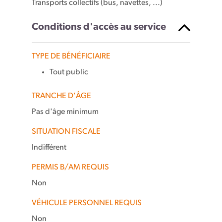
Transports collectifs (bus, navettes, ...)
Conditions d'accès au service
TYPE DE BÉNÉFICIAIRE
Tout public
TRANCHE D'ÂGE
Pas d'âge minimum
SITUATION FISCALE
Indifférent
PERMIS B/AM REQUIS
Non
VÉHICULE PERSONNEL REQUIS
Non