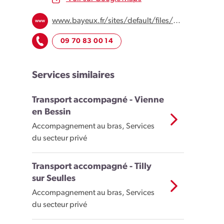
www.bayeux.fr/sites/default/files/Documents/guide_bybus_bayeux_2020_2021.pdf
09 70 83 00 14
Services similaires
Transport accompagné - Vienne
en Bessin
Accompagnement au bras, Services
du secteur privé
Transport accompagné - Tilly
sur Seulles
Accompagnement au bras, Services
du secteur privé