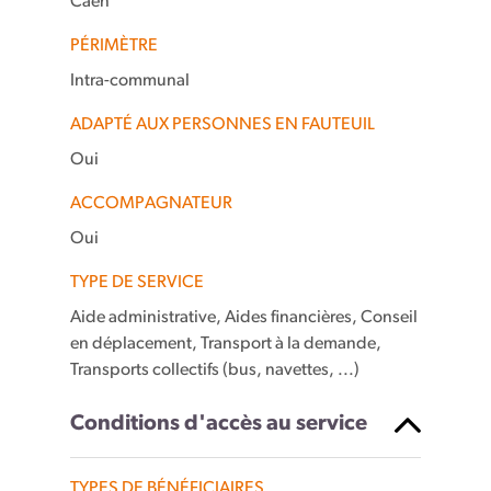
Caen
PÉRIMÈTRE
Intra-communal
ADAPTÉ AUX PERSONNES EN FAUTEUIL
Oui
ACCOMPAGNATEUR
Oui
TYPE DE SERVICE
Aide administrative, Aides financières, Conseil
en déplacement, Transport à la demande,
Transports collectifs (bus, navettes, ...)
Conditions d'accès au service
TYPES DE BÉNÉFICIAIRES