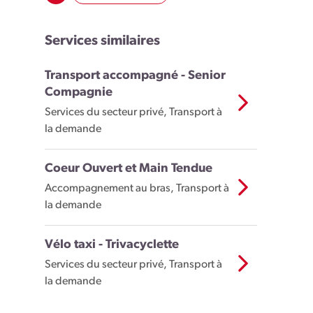
Services similaires
Transport accompagné - Senior
Compagnie
Services du secteur privé, Transport à
la demande
Coeur Ouvert et Main Tendue
Accompagnement au bras, Transport à
la demande
Vélo taxi - Trivacyclette
Services du secteur privé, Transport à
la demande