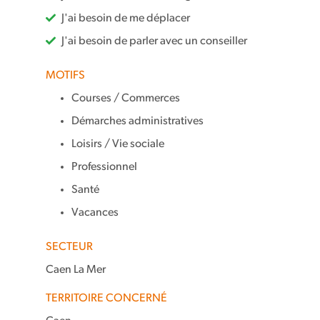
J'ai besoin de me déplacer
J'ai besoin de parler avec un conseiller
MOTIFS
Courses / Commerces
Démarches administratives
Loisirs / Vie sociale
Professionnel
Santé
Vacances
SECTEUR
Caen La Mer
TERRITOIRE CONCERNÉ