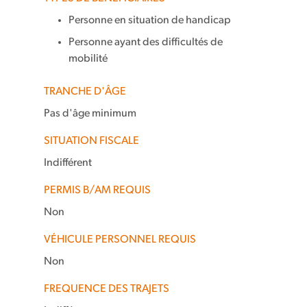
Personne en situation de handicap
Personne ayant des difficultés de
mobilité
TRANCHE D'ÂGE
Pas d'âge minimum
SITUATION FISCALE
Indifférent
PERMIS B/AM REQUIS
Non
VÉHICULE PERSONNEL REQUIS
Non
FREQUENCE DES TRAJETS