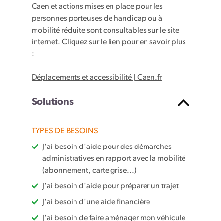
Caen et actions mises en place pour les
personnes porteuses de handicap ou à
mobilité réduite sont consultables sur le site
internet. Cliquez sur le lien pour en savoir plus
:
Déplacements et accessibilité | Caen.fr
Solutions
TYPES DE BESOINS
J'ai besoin d'aide pour des démarches
administratives en rapport avec la mobilité
(abonnement, carte grise...)
J'ai besoin d'aide pour préparer un trajet
J'ai besoin d'une aide financière
J'ai besoin de faire aménager mon véhicule