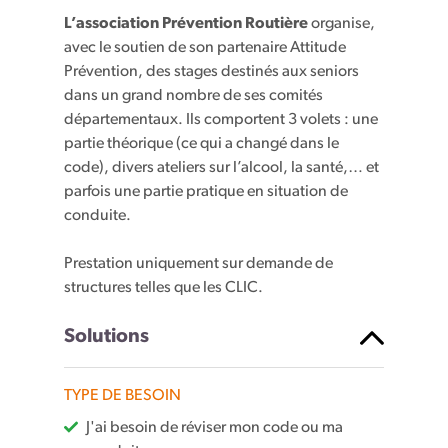
L’association Prévention Routière
organise,
avec le soutien de son partenaire Attitude
Prévention, des stages destinés aux seniors
dans un grand nombre de ses comités
départementaux. Ils comportent 3 volets : une
partie théorique (ce qui a changé dans le
code), divers ateliers sur l’alcool, la santé,… et
parfois une partie pratique en situation de
conduite.
Prestation uniquement sur demande de
structures telles que les CLIC.
Solutions
TYPE DE BESOIN
J'ai besoin de réviser mon code ou ma