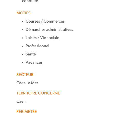
conduite
MOTIFS
Courses / Commerces
Démarches administratives
Loisirs / Vie sociale
Professionnel
Santé
Vacances
SECTEUR
Caen La Mer
TERRITOIRE CONCERNÉ
Caen
PÉRIMÈTRE