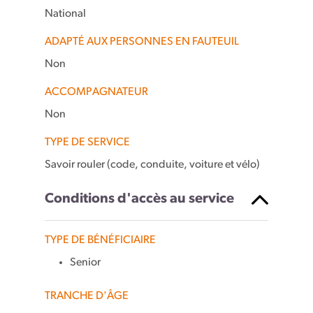
National
ADAPTÉ AUX PERSONNES EN FAUTEUIL
Non
ACCOMPAGNATEUR
Non
TYPE DE SERVICE
Savoir rouler (code, conduite, voiture et vélo)
Conditions d'accès au service
TYPE DE BÉNÉFICIAIRE
Senior
TRANCHE D'ÂGE