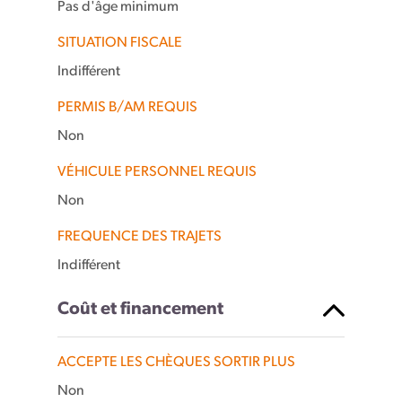
Pas d'âge minimum
SITUATION FISCALE
Indifférent
PERMIS B/AM REQUIS
Non
VÉHICULE PERSONNEL REQUIS
Non
FREQUENCE DES TRAJETS
Indifférent
Coût et financement
ACCEPTE LES CHÈQUES SORTIR PLUS
Non